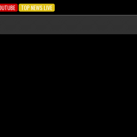
OUTUBE
TOP NEWS LIVE