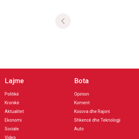
Lajme
Bota
Politikë
Opinion
Kronikë
Koment
Aktualitet
Kosova dhe Rajoni
Ekonomi
Shkencë dhe Teknologji
Sociale
Auto
Video