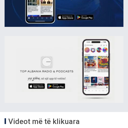
Videot më të klikuara