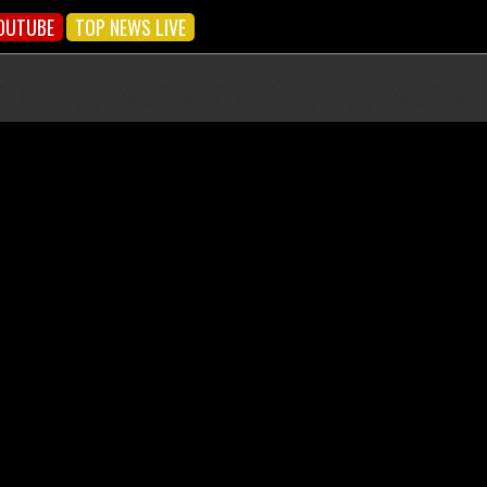
OUTUBE
TOP NEWS LIVE