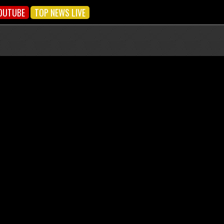
OUTUBE
TOP NEWS LIVE