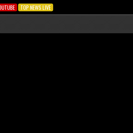
OUTUBE
TOP NEWS LIVE