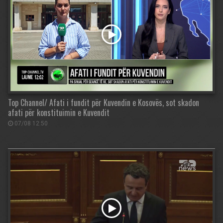
Top Channel/ Afati i fundit për Kuvendin e Kosovës, sot skadon
afati për konstituimin e Kuvendit
07/08 12:50