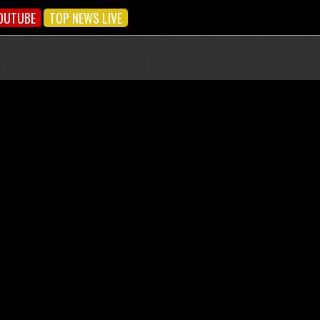
OUTUBE
TOP NEWS LIVE