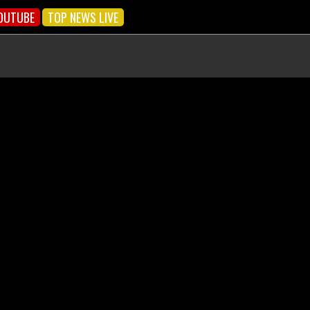
OUTUBE
TOP NEWS LIVE