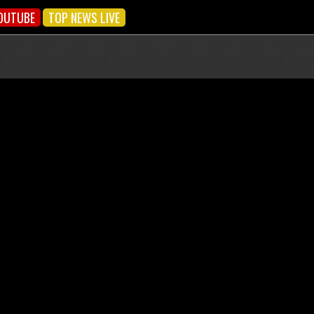
OUTUBE
TOP NEWS LIVE