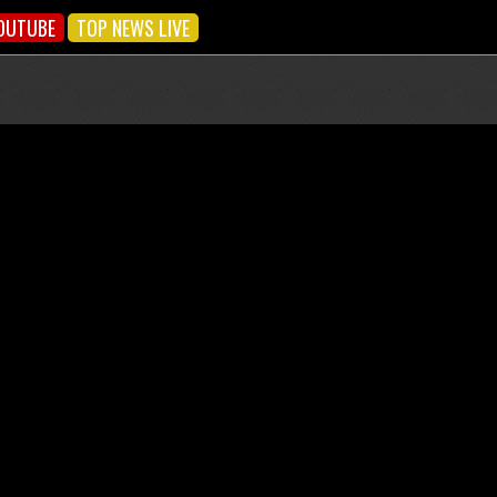
OUTUBE
TOP NEWS LIVE