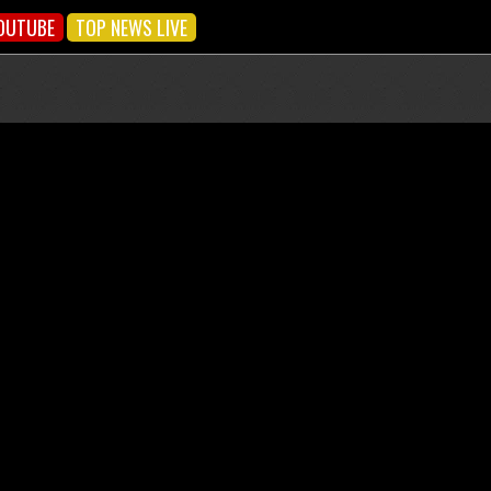
OUTUBE
TOP NEWS LIVE