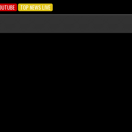
OUTUBE
TOP NEWS LIVE