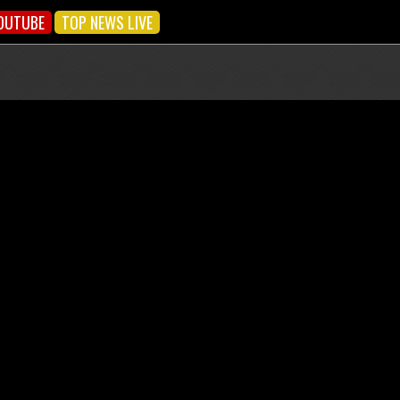
OUTUBE
TOP NEWS LIVE