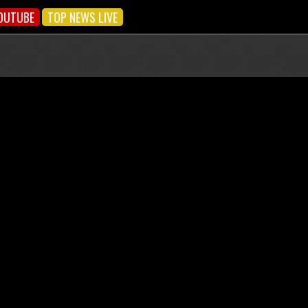
OUTUBE
TOP NEWS LIVE