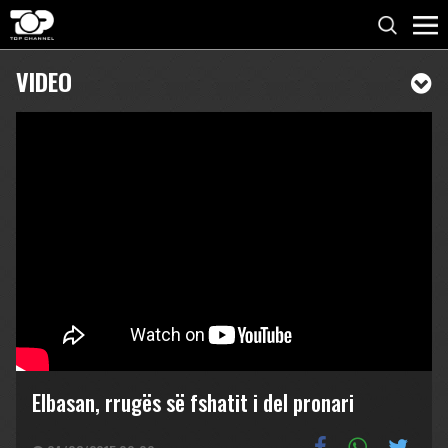
VIDEO
Elbasan, rrugës së fshatit i del pronari