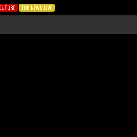
OUTUBE
TOP NEWS LIVE