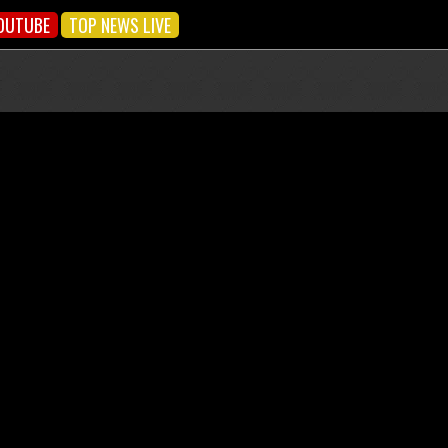
OUTUBE
TOP NEWS LIVE