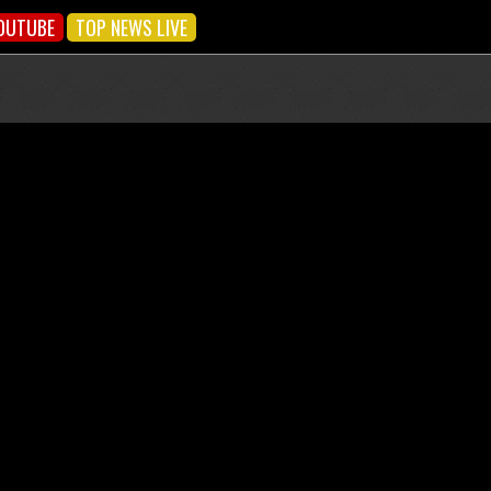
OUTUBE
TOP NEWS LIVE