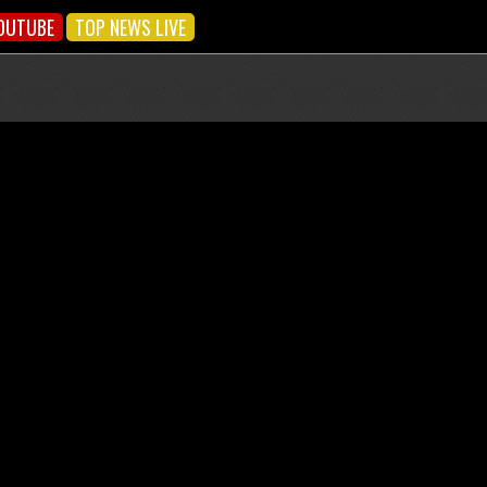
OUTUBE
TOP NEWS LIVE