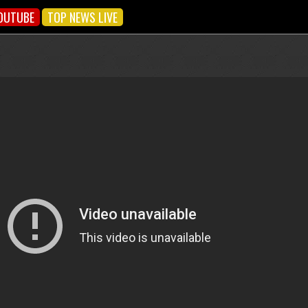
OUTUBE
TOP NEWS LIVE