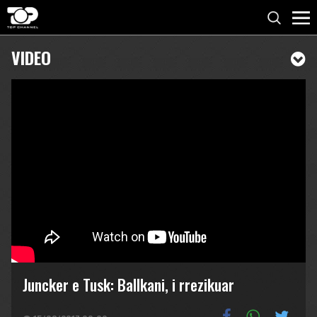
VIDEO
Juncker e Tusk: Ballkani, i rrezikuar