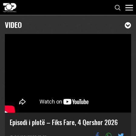
VIDEO
Episodi i plotë – Fiks Fare, 4 Qershor 2026