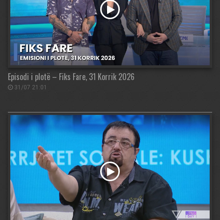
Episodi i plotë – Fiks Fare, 31 Korrik 2026
31/07 21:01