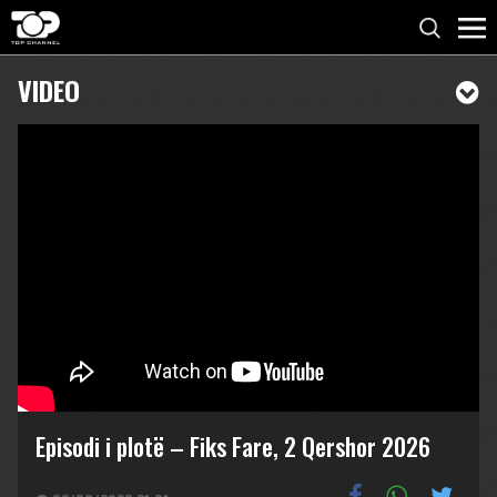
VIDEO
Episodi i plotë – Fiks Fare, 2 Qershor 2026