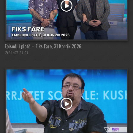
Episodi i plotë – Fiks Fare, 31 Korrik 2026
31/07 21:01