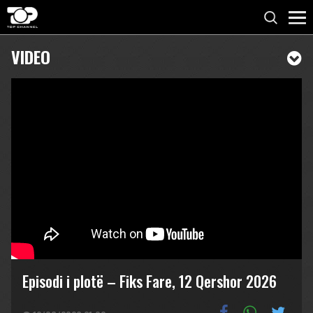
VIDEO
Episodi i plotë – Fiks Fare, 12 Qershor 2026