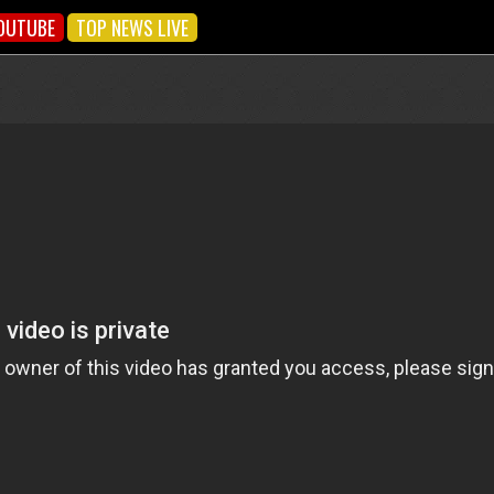
OUTUBE
TOP NEWS LIVE