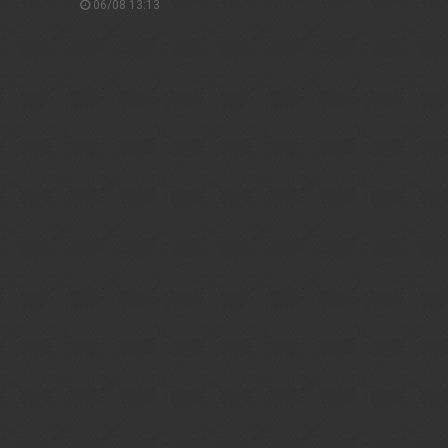
06/08 13:13