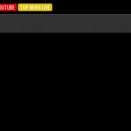
OUTUBE
TOP NEWS LIVE