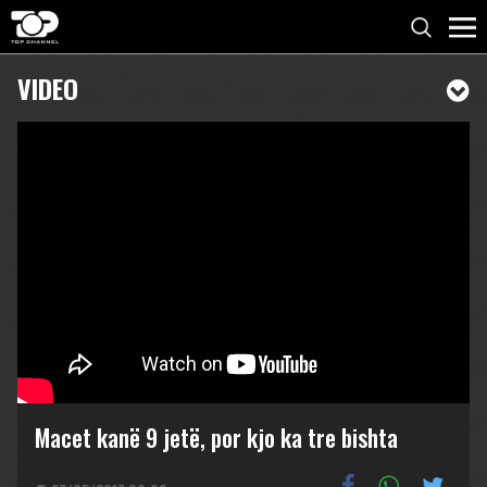
VIDEO
Macet kanë 9 jetë, por kjo ka tre bishta