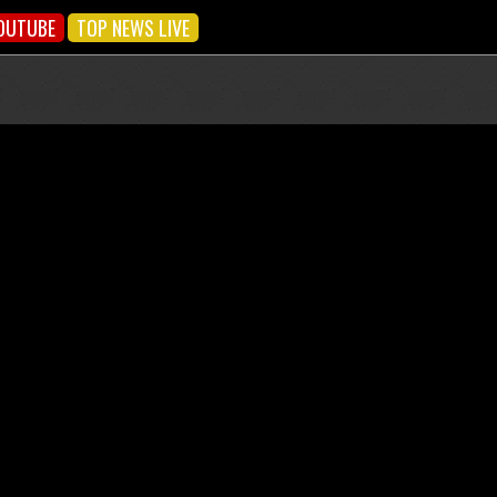
OUTUBE
TOP NEWS LIVE