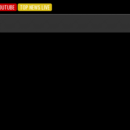
OUTUBE
TOP NEWS LIVE