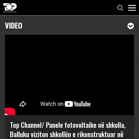
VIDEO
Top Channel/ Panele fotovoltaike në shkolla,
Balluku viziton shkollën e rikonstruktuar në