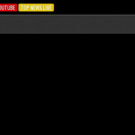
OUTUBE
TOP NEWS LIVE