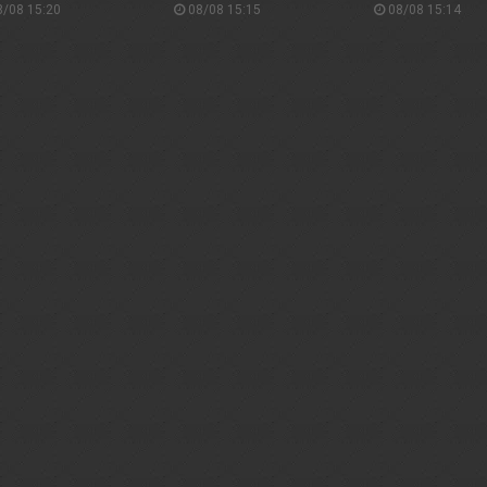
/08 15:20
08/08 15:15
08/08 15:14