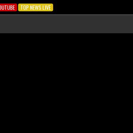
OUTUBE
TOP NEWS LIVE