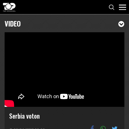
VIDEO
Serbia voton