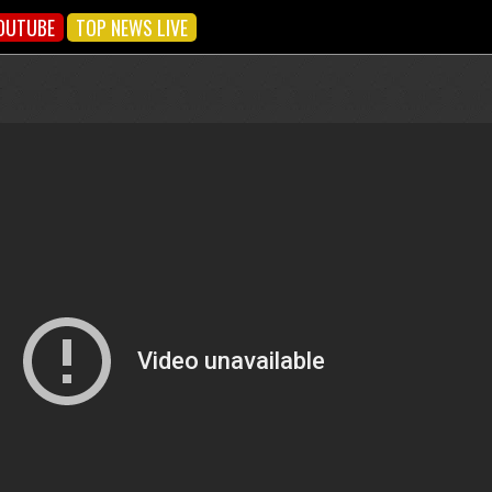
OUTUBE
TOP NEWS LIVE