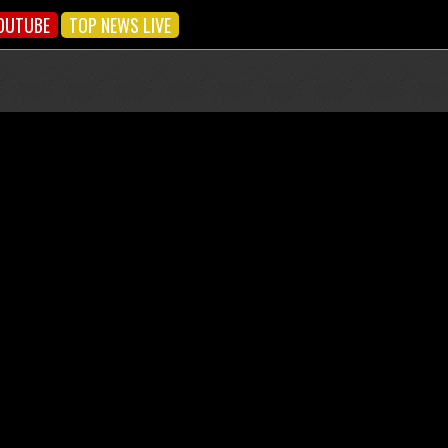
OUTUBE
TOP NEWS LIVE