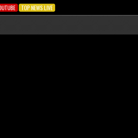
OUTUBE
TOP NEWS LIVE