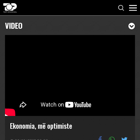
VIDEO
Ekonomia, më optimiste