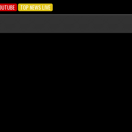
OUTUBE
TOP NEWS LIVE