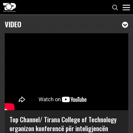
VIDEO
Top Channel/ Tirana College of Technology
organizon konferencë për inteligjencën