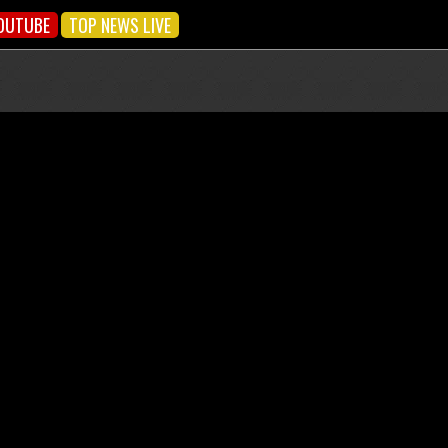
OUTUBE
TOP NEWS LIVE