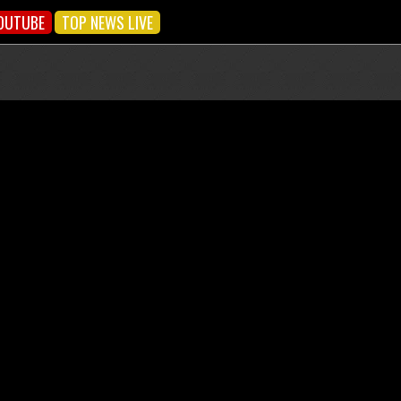
OUTUBE
TOP NEWS LIVE