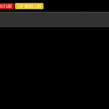
OUTUBE
TOP NEWS LIVE