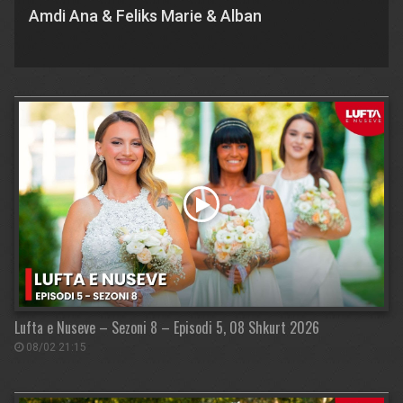
Amdi Ana & Feliks Marie & Alban
Lufta e Nuseve – Sezoni 8 – Episodi 5, 08 Shkurt 2026
08/02 21:15