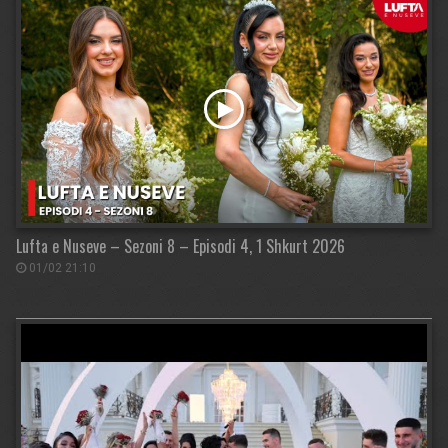
Lufta e Nuseve – Sezoni 8 – Episodi 4, 1 Shkurt 2026
01/02 21:10