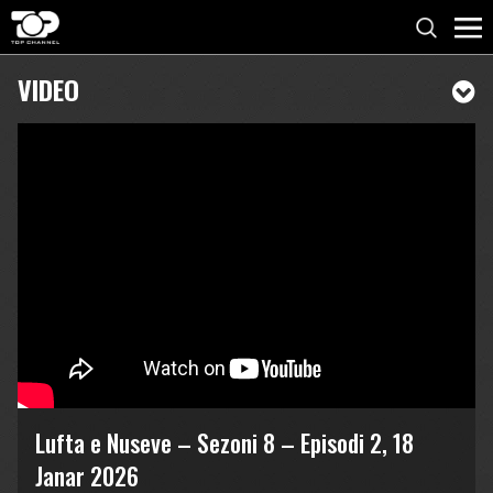
VIDEO
Lufta e Nuseve – Sezoni 8 – Episodi 2, 18
Janar 2026