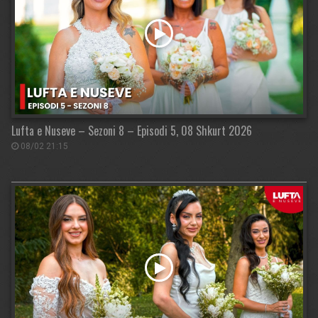
Lufta e Nuseve – Sezoni 8 – Episodi 5, 08 Shkurt 2026
08/02 21:15