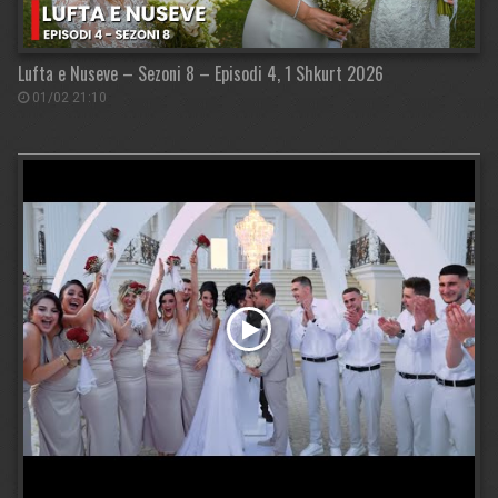
Lufta e Nuseve – Sezoni 8 – Episodi 4, 1 Shkurt 2026
01/02 21:10