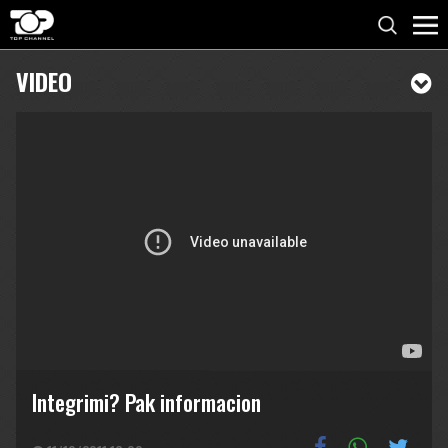
VIDEO
Integrimi? Pak informacion