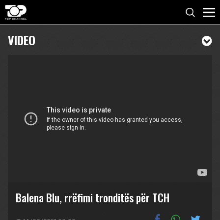
VIDEO
Balena Blu, rrëfimi tronditës për TCH