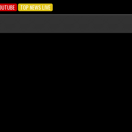
OUTUBE
TOP NEWS LIVE