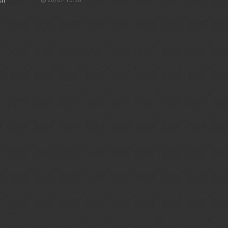
26/07 15:30