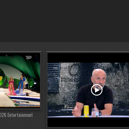
 2026 Entertainment