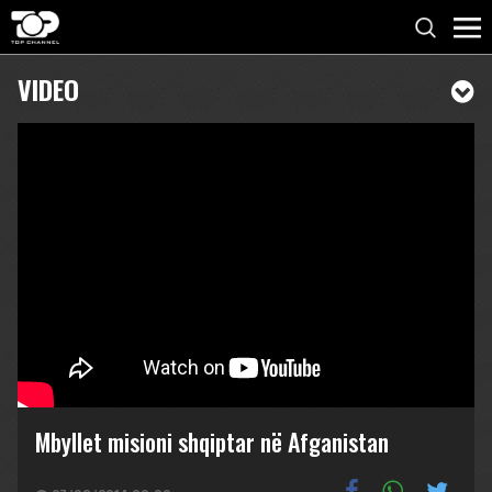
VIDEO
Mbyllet misioni shqiptar në Afganistan