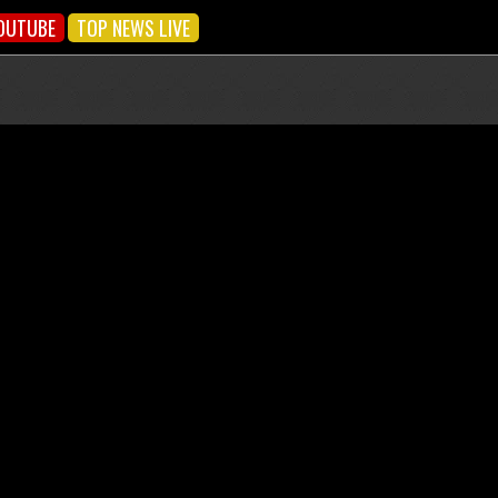
OUTUBE
TOP NEWS LIVE